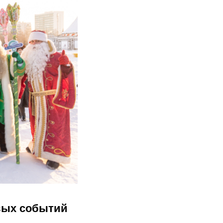
рвых событий