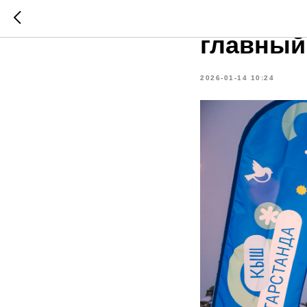
«Зима в 
главный
2026-01-14 10:24