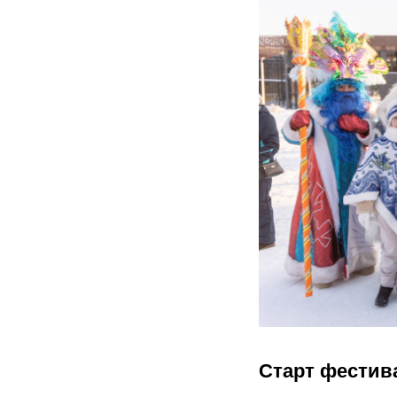
Старт фестив