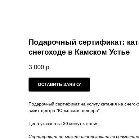
Подарочный сертификат: кат
снегоходе в Камском Устье
3 000
р.
ОСТАВИТЬ ЗАЯВКУ
Подарочный сертификат на услугу катания на снегох
визит-центра "Юрьевская пещера".
Цена указана за 30 минут катания.
Сертификат не может использоваться совместно 