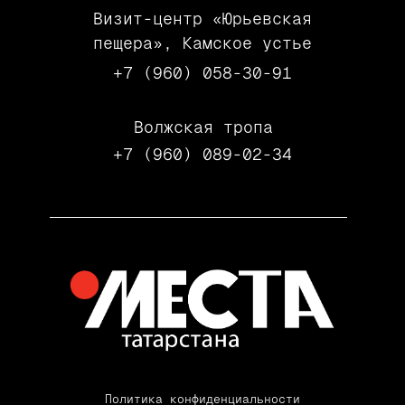
Визит-центр «Юрьевская
пещера», Камское устье
+7 (960) 058-30-91
Волжская тропа
+7 (960) 089-02-34
Политика конфиденциальности