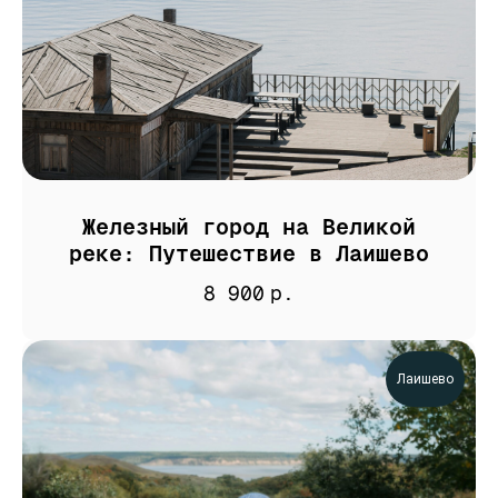
Железный город на Великой
реке: Путешествие в Лаишево
8 900
р.
Лаишево