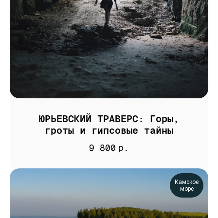
ЮРЬЕВСКИЙ ТРАВЕРС: Горы,
гроты и гипсовые тайны
9 800
р.
Камское
море