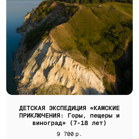
ДЕТСКАЯ ЭКСПЕДИЦИЯ «КАМСКИЕ
ПРИКЛЮЧЕНИЯ: Горы, пещеры и
виноград» (7-18 лет)
9 700
р.