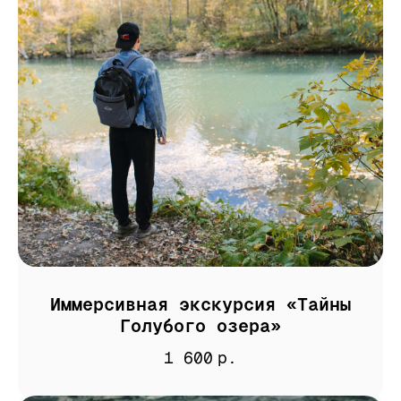
Иммерсивная экскурсия «Тайны
Голубого озера»
1 600
р.