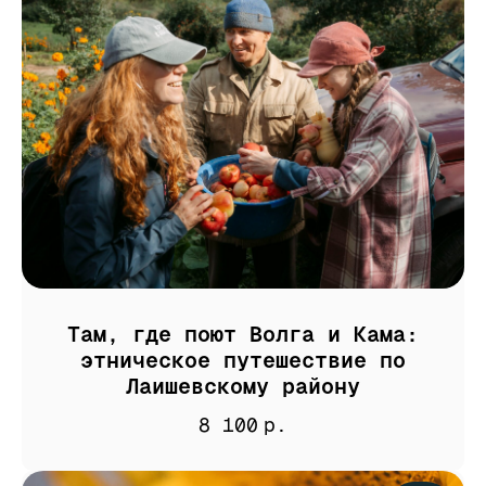
Там, где поют Волга и Кама:
этническое путешествие по
Лаишевскому району
8 100
р.