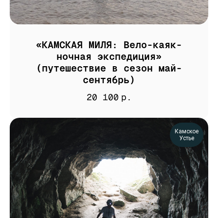
«КАМСКАЯ МИЛЯ: Вело-каяк-
ночная экспедиция»
(путешествие в сезон май-
сентябрь)
20 100
р.
Камское
Устье