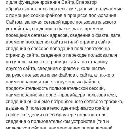
и для функционирования Сайта Оператор
обрабатывает пользовательские данные, получаемые
с помощью cookie-файлов в процессе пользования
Сайтом, включая сетевой адрес пользовательского
устройства, сведения о факте, дате, времени
посещения сетевых адресов, сведения о факте, дате,
времени посещения сайта и (или) страниц сайта,
сведения о способе попадания пользователя на
страницу сайта, сведения о переходе пользователя
по гиперссылке со страницы сайта на страницу
другого сайта, сведения о факте и количестве
загрузок пользователем файлов с сайта, а также о
наименовании и типе загруженных файлов,
продолжительность пользовательской сессии,
наименование интернет-провайдера пользователя,
сведения об объеме потребленного сетевого трафика,
выданный пользователю идентификатор файла
cookie, сведения о веб-браузере пользователя,
сведения о пользовательском устройстве (тип и
модель устройства, наименование операционной