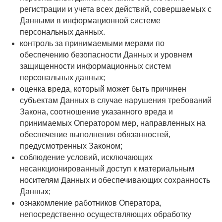
регистрации и учета всех действий, совершаемых с
Данными в информационной системе
персональных данных.
контроль за принимаемыми мерами по
обеспечению безопасности Данных и уровнем
защищенности информационных систем
персональных данных;
оценка вреда, который может быть причинен
субъектам Данных в случае нарушения требований
Закона, соотношение указанного вреда и
принимаемых Оператором мер, направленных на
обеспечение выполнения обязанностей,
предусмотренных Законом;
соблюдение условий, исключающих
несанкционированный доступ к материальным
носителям Данных и обеспечивающих сохранность
Данных;
ознакомление работников Оператора,
непосредственно осуществляющих обработку