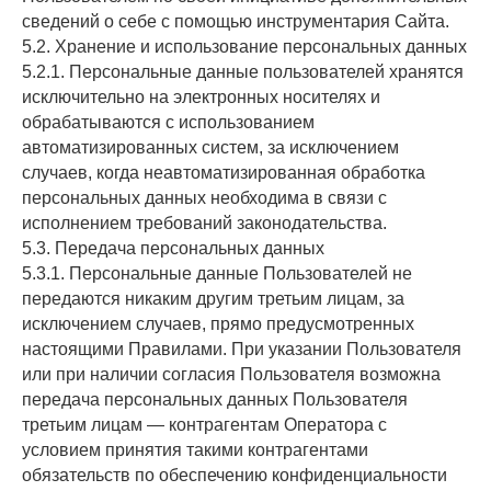
сведений о себе с помощью инструментария Сайта.
5.2. Хранение и использование персональных данных
5.2.1. Персональные данные пользователей хранятся
исключительно на электронных носителях и
обрабатываются с использованием
автоматизированных систем, за исключением
случаев, когда неавтоматизированная обработка
персональных данных необходима в связи с
исполнением требований законодательства.
5.3. Передача персональных данных
5.3.1. Персональные данные Пользователей не
передаются никаким другим третьим лицам, за
исключением случаев, прямо предусмотренных
настоящими Правилами. При указании Пользователя
или при наличии согласия Пользователя возможна
передача персональных данных Пользователя
третьим лицам — контрагентам Оператора с
условием принятия такими контрагентами
обязательств по обеспечению конфиденциальности