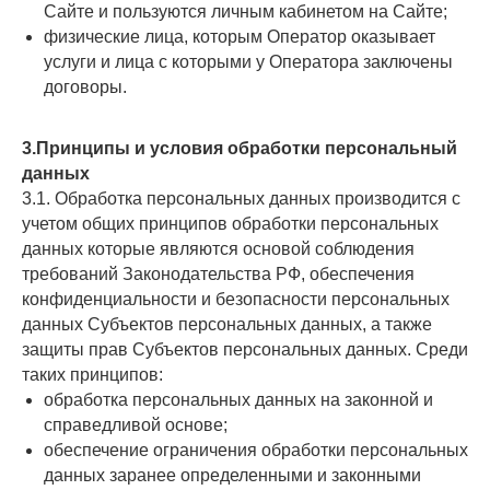
Сайте и пользуются личным кабинетом на Сайте;
физические лица, которым Оператор оказывает
услуги и лица с которыми у Оператора заключены
договоры.
3.Принципы и условия обработки персональный
данных
3.1. Обработка персональных данных производится с
учетом общих принципов обработки персональных
данных которые являются основой соблюдения
требований Законодательства РФ, обеспечения
конфиденциальности и безопасности персональных
данных Субъектов персональных данных, а также
защиты прав Субъектов персональных данных. Среди
таких принципов:
обработка персональных данных на законной и
справедливой основе;
обеспечение ограничения обработки персональных
данных заранее определенными и законными