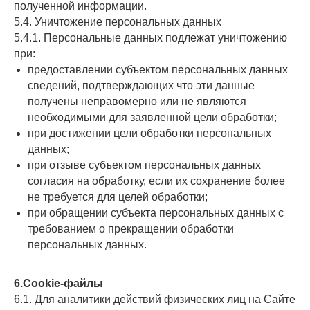
полученной информации.
5.4. Уничтожение персональных данных
5.4.1. Персональные данных подлежат уничтожению
при:
предоставлении субъектом персональных данных
сведений, подтверждающих что эти данные
получены неправомерно или не являются
необходимыми для заявленной цели обработки;
при достижении цели обработки персональных
данных;
при отзыве субъектом персональных данных
согласия на обработку, если их сохранение более
не требуется для целей обработки;
при обращении субъекта персональных данных с
требованием о прекращении обработки
персональных данных.
6.Cookie-файлы
6.1. Для аналитики действий физических лиц на Сайте