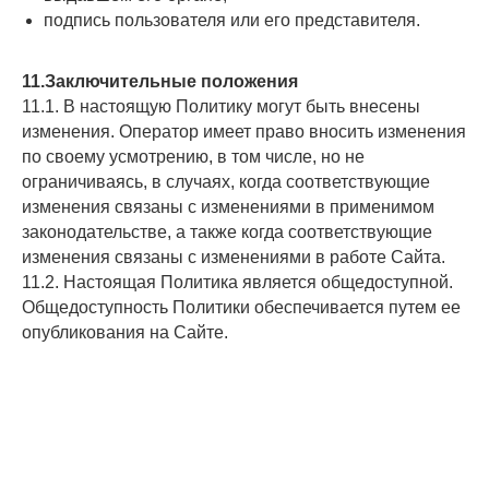
подпись пользователя или его представителя.
11.Заключительные положения
11.1. В настоящую Политику могут быть внесены
изменения. Оператор имеет право вносить изменения
по своему усмотрению, в том числе, но не
ограничиваясь, в случаях, когда соответствующие
изменения связаны с изменениями в применимом
законодательстве, а также когда соответствующие
изменения связаны с изменениями в работе Сайта.
11.2. Настоящая Политика является общедоступной.
Общедоступность Политики обеспечивается путем ее
опубликования на Сайте.