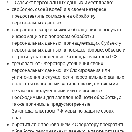
7.1. Субъект персональных данных имеет право:
свободно, своей волей и в своем интересе
предоставлять согласие на обработку
персональных данных;
направлять запросы и/или обращения, и получать
информацию по вопросам обработки
персональных данных, принадлежащих Субъекту
персональных данных, в порядке, форме, объеме и
в сроки, установленные Законодательством РФ;
требовать от Оператора уточнения своих
персональных данных, их блокирования или
уничтожения в случае, если персональные данные
являются неполными, устаревшими, неточными,
незаконно полученными или не являются
необходимыми для заявленной цели обработки, а
также принимать предусмотренные
Законодательством РФ меры по защите своих
прав;
обратиться с требованием к Оператору прекратить
обработку персональных данных, а также отозвать