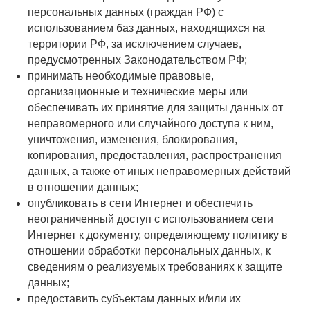
персональных данных (граждан РФ) с
использованием баз данных, находящихся на
территории РФ, за исключением случаев,
предусмотренных Законодательством РФ;
принимать необходимые правовые,
организационные и технические меры или
обеспечивать их принятие для защиты данных от
неправомерного или случайного доступа к ним,
уничтожения, изменения, блокирования,
копирования, предоставления, распространения
данных, а также от иных неправомерных действий
в отношении данных;
опубликовать в сети Интернет и обеспечить
неограниченный доступ с использованием сети
Интернет к документу, определяющему политику в
отношении обработки персональных данных, к
сведениям о реализуемых требованиях к защите
данных;
предоставить субъектам данных и/или их