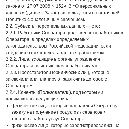
закона от 27.07.2006 N 152-ФЗ «О персональных
данных» (далее – Закон), используются в настоящей
Политике с аналогичным значением.
2.2. Субъекты персональных данных — это:
2.2.1. Работники Оператора, родственники работников
Оператора, в пределах определяемых
законодательством Российской Федерации, если
сведения о них предоставляются работником;
2.2.2. Лица, входящие в органы управления
Оператора и не являющиеся работниками;
2.2.3. Представители юридических лиц, которые
заключили или планируют заключить договор с
Оператором.
2.2.4. Клиенты (Пользователи), под которыми
понимаются следующие лица:
физические лица, которые направили Оператору
заявку на получение продуктов / сервисов /
товаров / работ / услуг Оператора;
физические лица, которые зарегистрировались на