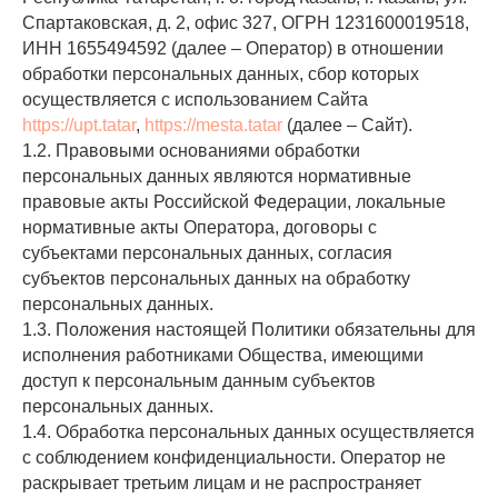
Спартаковская, д. 2, офис 327, ОГРН 1231600019518,
ИНН 1655494592 (далее – Оператор) в отношении
обработки персональных данных, сбор которых
осуществляется с использованием Сайта
https://upt.tatar
,
https://mesta.tatar
(далее – Сайт).
1.2. Правовыми основаниями обработки
персональных данных являются нормативные
правовые акты Российской Федерации, локальные
нормативные акты Оператора, договоры с
субъектами персональных данных, согласия
субъектов персональных данных на обработку
персональных данных.
1.3. Положения настоящей Политики обязательны для
исполнения работниками Общества, имеющими
доступ к персональным данным субъектов
персональных данных.
1.4. Обработка персональных данных осуществляется
с соблюдением конфиденциальности. Оператор не
раскрывает третьим лицам и не распространяет