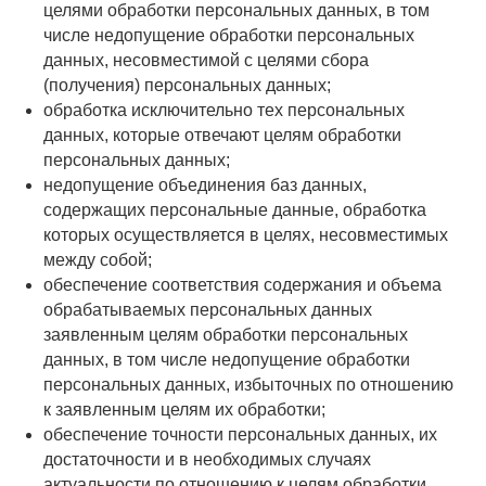
целями обработки персональных данных, в том
числе недопущение обработки персональных
данных, несовместимой с целями сбора
(получения) персональных данных;
обработка исключительно тех персональных
данных, которые отвечают целям обработки
персональных данных;
недопущение объединения баз данных,
содержащих персональные данные, обработка
которых осуществляется в целях, несовместимых
между собой;
обеспечение соответствия содержания и объема
обрабатываемых персональных данных
заявленным целям обработки персональных
данных, в том числе недопущение обработки
персональных данных, избыточных по отношению
к заявленным целям их обработки;
обеспечение точности персональных данных, их
достаточности и в необходимых случаях
актуальности по отношению к целям обработки