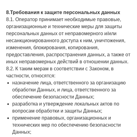
8.Требования к защите персональных данных
8.1. Оператор принимает необходимые правовые,
организационные и технические меры для защиты
персональных данных от неправомерного и/или
несанкционированного доступа к ним, уничтожения,
изменения, блокирования, копирования,
предоставления, распространения данных, а также от
иных неправомерных действий в отношении данных.
8.2. К таким мерам в соответствии с Законом, в
частности, относятся:
назначение лица, ответственного за организацию
обработки Данных, и лица, ответственного за
обеспечение безопасности Данных;
разработка и утверждение локальных актов по
вопросам обработки и защиты Данных;
применение правовых, организационных и
технических мер по обеспечению безопасности
Данных;