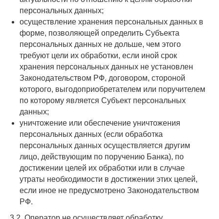
персональных данных;
осуществление хранения персональных данных в
форме, позволяющей определить Субъекта
персональных данных не дольше, чем этого
требуют цели их обработки, если иной срок
хранения персональных данных не установлен
Законодательством РФ, договором, стороной
которого, выгодоприобретателем или поручителем
по которому является Субъект персональных
данных;
уничтожение или обеспечение уничтожения
персональных данных (если обработка
персональных данных осуществляется другим
лицо, действующим по поручению Банка), по
достижении целей их обработки или в случае
утраты необходимости в достижении этих целей,
если иное не предусмотрено Законодательством
РФ.
3.2. Оператор не осуществляет обработку