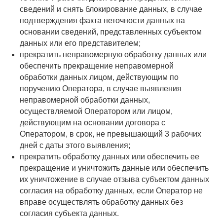
сведений и снять блокирование данных, в случае
подтверждения факта неточности данных на
основании сведений, представленных субъектом
данных или его представителем;
прекратить неправомерную обработку данных или
обеспечить прекращение неправомерной
обработки данных лицом, действующим по
поручению Оператора, в случае выявления
неправомерной обработки данных,
осуществляемой Оператором или лицом,
действующим на основании договора с
Оператором, в срок, не превышающий 3 рабочих
дней с даты этого выявления;
прекратить обработку данных или обеспечить ее
прекращение и уничтожить данные или обеспечить
их уничтожение в случае отзыва субъектом данных
согласия на обработку данных, если Оператор не
вправе осуществлять обработку данных без
согласия субъекта данных.