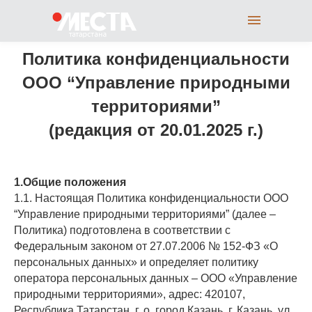
Политика конфиденциальности
ООО “Управление природными
территориями”
(редакция от 20.01.2025 г.)
1.Общие положения
1.1. Настоящая Политика конфиденциальности ООО
“Управление природными территориями” (далее –
Политика) подготовлена в соответствии с
Федеральным законом от 27.07.2006 № 152-ФЗ «О
персональных данных» и определяет политику
оператора персональных данных – ООО «Управление
природными территориями», адрес: 420107,
Республика Татарстан, г. о. город Казань, г. Казань, ул.