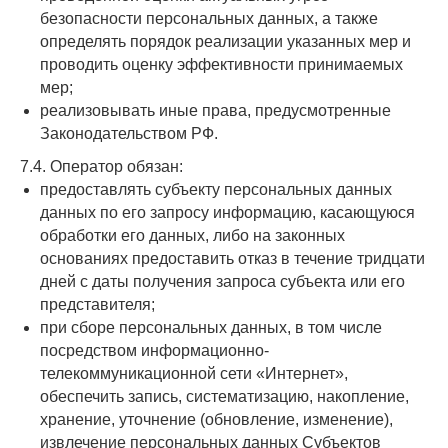
безопасности персональных данных, а также
определять порядок реализации указанных мер и
проводить оценку эффективности принимаемых
мер;
реализовывать иные права, предусмотренные
Законодательством РФ.
7.4. Оператор обязан:
предоставлять субъекту персональных данных
данных по его запросу информацию, касающуюся
обработки его данных, либо на законных
основаниях предоставить отказ в течение тридцати
дней с даты получения запроса субъекта или его
представителя;
при сборе персональных данных, в том числе
посредством информационно-
телекоммуникационной сети «Интернет»,
обеспечить запись, систематизацию, накопление,
хранение, уточнение (обновление, изменение),
извлечение персональных данных Субъектов