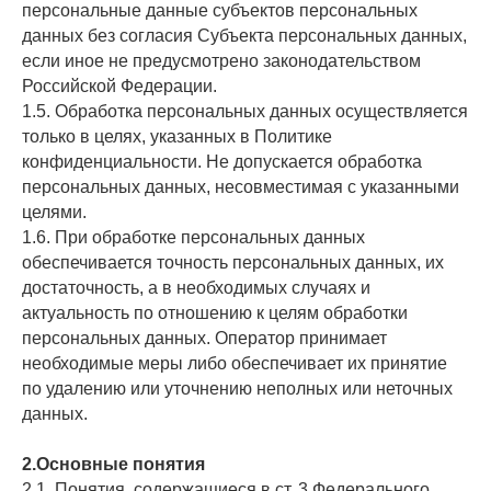
персональные данные субъектов персональных
данных без согласия Субъекта персональных данных,
если иное не предусмотрено законодательством
Российской Федерации.
1.5. Обработка персональных данных осуществляется
только в целях, указанных в Политике
конфиденциальности. Не допускается обработка
персональных данных, несовместимая с указанными
целями.
1.6. При обработке персональных данных
обеспечивается точность персональных данных, их
достаточность, а в необходимых случаях и
актуальность по отношению к целям обработки
персональных данных. Оператор принимает
необходимые меры либо обеспечивает их принятие
по удалению или уточнению неполных или неточных
данных.
2.Основные понятия
2.1. Понятия, содержащиеся в ст. 3 Федерального