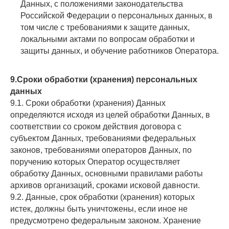
Данных, с положениями законодательства
Российской Федерации о персональных данных, в
том числе с требованиями к защите данных,
локальными актами по вопросам обработки и
защиты данных, и обучение работников Оператора.
9.Сроки обработки (хранения) персональных
данных
9.1. Сроки обработки (хранения) Данных
определяются исходя из целей обработки Данных, в
соответствии со сроком действия договора с
субъектом Данных, требованиями федеральных
законов, требованиями операторов Данных, по
поручению которых Оператор осуществляет
обработку Данных, основными правилами работы
архивов организаций, сроками исковой давности.
9.2. Данные, срок обработки (хранения) которых
истек, должны быть уничтожены, если иное не
предусмотрено федеральным законом. Хранение