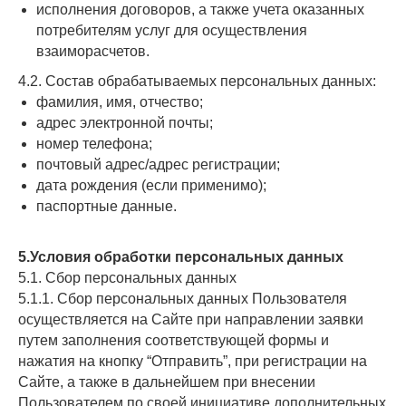
исполнения договоров, а также учета оказанных
потребителям услуг для осуществления
взаиморасчетов.
4.2. Состав обрабатываемых персональных данных:
фамилия, имя, отчество;
адрес электронной почты;
номер телефона;
почтовый адрес/адрес регистрации;
дата рождения (если применимо);
паспортные данные.
5.Условия обработки персональных данных
5.1. Сбор персональных данных
5.1.1. Сбор персональных данных Пользователя
осуществляется на Сайте при направлении заявки
путем заполнения соответствующей формы и
нажатия на кнопку “Отправить”, при регистрации на
Сайте, а также в дальнейшем при внесении
Пользователем по своей инициативе дополнительных