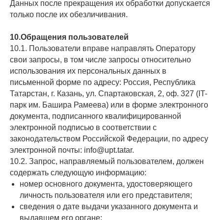
Данных после прекращения их обработки допускается
только после их обезличивания.
10.Обращения пользователей
10.1. Пользователи вправе направлять Оператору
свои запросы, в том числе запросы относительно
использования их персональных данных в
письменной форме по адресу: Россия, Республика
Татарстан, г. Казань, ул. Спартаковская, 2, оф. 327 (IT-
парк им. Башира Рамеева) или в форме электронного
документа, подписанного квалифицированной
электронной подписью в соответствии с
законодательством Российской Федерации, по адресу
электронной почты: info@upt.tatar.
10.2. Запрос, направляемый пользователем, должен
содержать следующую информацию:
номер основного документа, удостоверяющего
личность пользователя или его представителя;
сведения о дате выдачи указанного документа и
выдавшем его органе;