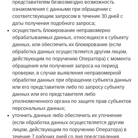
представителям безвозмездно возможность
ознакомления с данными при обращении с
соответствующим запросом в течение 30 дней с
даты получения подобного запроса;
осуществить блокирование неправомерно
обрабатываемых данных, относящихся к субъекту
данных, или обеспечить их блокирование (если
обработка данных осуществляется другим лицом,
действующим по поручению Оператора) с момента
обращения или получения запроса на период
проверки, в случае выявления неправомерной
обработки данных при обращении субъекта данных
или его представителя либо по запросу субъекту
данных или его представителя либо
уполномоченного органа по защите прав субъектов
персональных данных;
уточнить данные либо обеспечить их уточнение
(если обработка данных осуществляется другим
лицом, действующим по поручению Оператора) в
течение 7 рабочих дней со дня представления