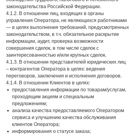
законодательства Российской Федерации.
4.1.2. В отношении лиц, входящих в органы
управления Оператора, не являющихся работниками
— в целях выполнения требований, предусмотренных
законодательством, в т.ч. обязательное раскрытие
информации, аудит, проверка возможности
совершения сделок, в том числе сделок с
заинтересованностью и/или крупных сделок.
4.1.3. В отношении представителей юридических лиц
– контрагентов Оператора в целях: ведения
переговоров, заключения и исполнения договоров.
4.1.4. В отношении Клиентов в целях:
предоставления информации по товарам/услугам,
проходящим акциям и специальным
предложениям;
анализа качества предоставляемого Оператором
сервиса и улучшению качества обслуживания
клиентов Оператора;
информирования о статусе заказа;