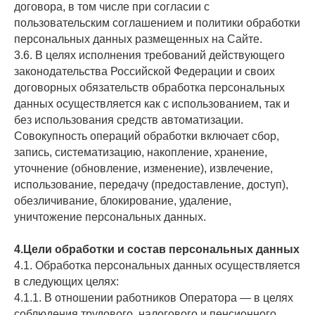
договора, в том числе при согласии с
пользовательским соглашением и политики обработки
персональных данных размещенных на Сайте.
3.6. В целях исполнения требований действующего
законодательства Российской Федерации и своих
договорных обязательств обработка персональных
данных осуществляется как с использованием, так и
без использования средств автоматизации.
Совокупность операций обработки включает сбор,
запись, систематизацию, накопление, хранение,
уточнение (обновление, изменение), извлечение,
использование, передачу (предоставление, доступ),
обезличивание, блокирование, удаление,
уничтожение персональных данных.
4.Цели обработки и состав персональных данных
4.1. Обработка персональных данных осуществляется
в следующих целях:
4.1.1. В отношении работников Оператора — в целях
соблюдения трудового, налогового и пенсионного