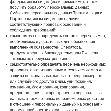
фондам, иным лицам (если применимо), а также
поручить обработку персональных данных
Субъектов персональных данных Третьим лицам/
Партнерам, иным лицам при наличии
соответствующих правовых оснований и
соблюдении требований;
самостоятельно определять состав и перечень мер,
необходимых и достаточных для обеспечения
выполнения обязанностей Оператора,
предусмотренных Законодательством РФ, если
таковым не предусмотрено иное;
самостоятельно определять перечень необходимых
правовых, организационных и технических мер для
защиты персональных данных от неправомерного
или случайного доступа к ним, уничтожения,
изменения, блокирования, копирования,
предоставления, распространения персональных
данных, а также от иных неправомерных действий
в отношении персональных данных на основании
проведенной оценки актуальных угроз