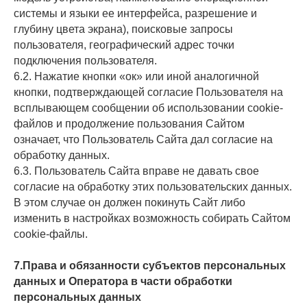
системы и языки ее интерфейса, разрешение и
глубину цвета экрана), поисковые запросы
пользователя, географический адрес точки
подключения пользователя.
6.2. Нажатие кнопки «ок» или иной аналогичной
кнопки, подтверждающей согласие Пользователя на
всплывающем сообщении об использовании сookie-
файлов и продолжение пользования Сайтом
означает, что Пользователь Сайта дал согласие на
обработку данных.
6.3. Пользователь Сайта вправе не давать свое
согласие на обработку этих пользовательских данных.
В этом случае он должен покинуть Сайт либо
изменить в настройках возможность собирать Сайтом
сookie-файлы.
7.Права и обязанности субъектов персональных
данных и Оператора в части обработки
персональных данных