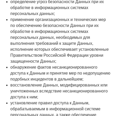
определение угроз безопасности Данных при их
обработке в информационных системах
персональных данных;
применение организационных и технических мер
по обеспечению безопасности Данных при их
обработке в информационных системах
персональных данных, необходимых для
выполнения требований к защите Данных,
исполнение которых обеспечивает установленные
Правительством Российской Федерации уровни
защищенности Данных;
обнаружение фактов несанкционированного
доступа к Данным и принятие мер по недопущению
подобных инцидентов в дальнейшем;
восстановление Данных, модифицированных или
уничтоженных вследствие несанкционированного
доступа к ним;
установление правил доступа к Данным,
обрабатываемым в информационной системе
персональных данных, а также обеспечение