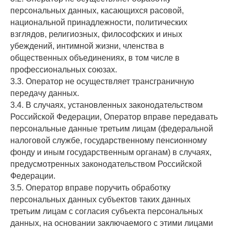
персональных данных, касающихся расовой,
национальной принадлежности, политических
взглядов, религиозных, философских и иных
убеждений, интимной жизни, членства в
общественных объединениях, в том числе в
профессиональных союзах.
3.3. Оператор не осуществляет трансграничную
передачу данных.
3.4. В случаях, установленных законодательством
Российской Федерации, Оператор вправе передавать
персональные данные третьим лицам (федеральной
налоговой службе, государственному пенсионному
фонду и иным государственным органам) в случаях,
предусмотренных законодательством Российской
Федерации.
3.5. Оператор вправе поручить обработку
персональных данных субъектов таких данных
третьим лицам с согласия субъекта персональных
данных, на основании заключаемого с этими лицами