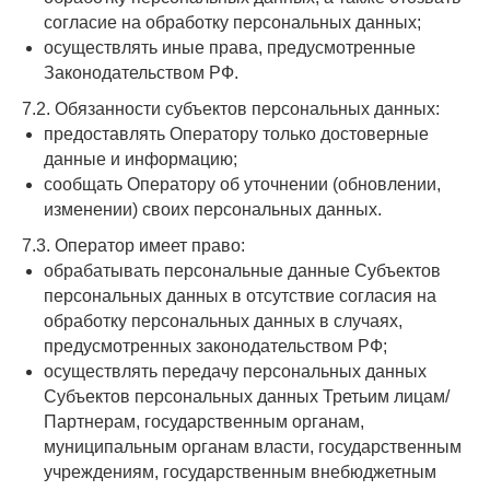
согласие на обработку персональных данных;
осуществлять иные права, предусмотренные
Законодательством РФ.
7.2. Обязанности субъектов персональных данных:
предоставлять Оператору только достоверные
данные и информацию;
сообщать Оператору об уточнении (обновлении,
изменении) своих персональных данных.
7.3. Оператор имеет право:
обрабатывать персональные данные Субъектов
персональных данных в отсутствие согласия на
обработку персональных данных в случаях,
предусмотренных законодательством РФ;
осуществлять передачу персональных данных
Субъектов персональных данных Третьим лицам/
Партнерам, государственным органам,
муниципальным органам власти, государственным
учреждениям, государственным внебюджетным