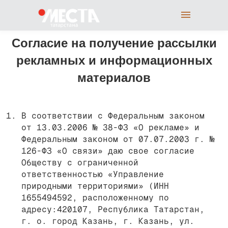
Согласие на получение рассылки
рекламных и информационных
материалов
В соответствии с Федеральным законом
от 13.03.2006 № 38-ФЗ «О рекламе» и
Федеральным законом от 07.07.2003 г. №
126-ФЗ «О связи» даю свое согласие
Обществу с ограниченной
ответственностью «Управление
природными территориями» (ИНН
1655494592, расположенному по
адресу:420107, Республика Татарстан,
г. о. город Казань, г. Казань, ул.