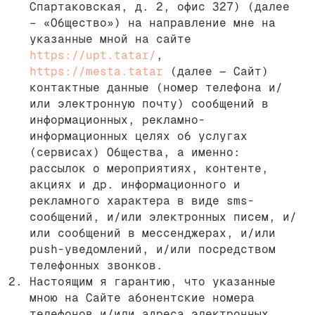
Спартаковская, д. 2, офис 327) (далее
– «Общество») на направление мне на
указанные мной на сайте
https://upt.tatar/
,
https://mesta.tatar
(далее — Сайт)
контактные данные (номер телефона и/
или электронную почту) сообщений в
информационных, рекламно-
информационных целях об услугах
(сервисах) Общества, а именно:
рассылок о мероприятиях, контенте,
акциях и др. информационного и
рекламного характера в виде sms-
сообщений, и/или электронных писем, и/
или сообщений в мессенджерах, и/или
push-уведомлений, и/или посредством
телефонных звонков.
Настоящим я гарантию, что указанные
мною на Сайте абонентские номера
телефонов и/или адреса электронных