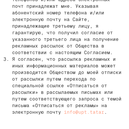
почт принадлежат мне. Указывая
абонентский номер телефона и/или
электронную почту на Сайте,
принадлежащие третьему лицу, я
гарантирую, что получил согласие от
указанного третьего лица на получение
рекламных рассылок от Общества в
соответствии с настоящим Согласием.
Я согласен, что рассылка рекламных и
иных информационных материалов может
производится Обществом до моей отписки
от рассылки путем перехода по
специальной ссылке «Отписаться от
рассылки» в рассылаемых письмах или
путем соответствующего запроса с темой
письма «Отписаться от рекламы» на
электронную почту
info@upt.tatar
.