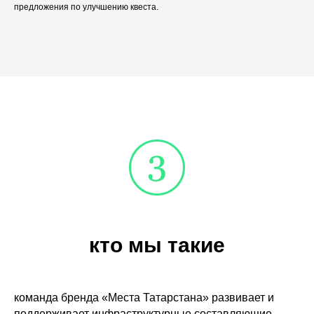
предложения по улучшению квеста.
кто мы такие
команда бренда «Места Татарстана» развивает и
поддерживает инфраструктурные составляющие