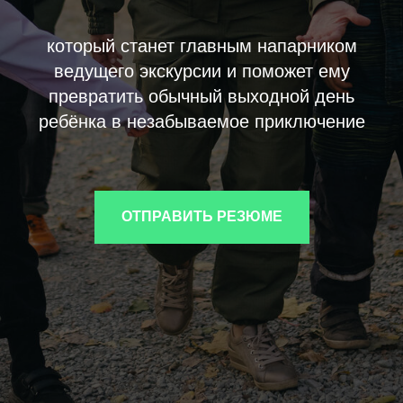
который станет главным напарником
ведущего экскурсии и поможет ему
превратить обычный выходной день
ребёнка в незабываемое приключение
ОТПРАВИТЬ РЕЗЮМЕ