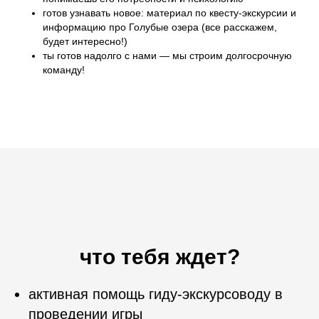
готов узнавать новое: материал по квесту-экскурсии и
информацию про Голубые озера (все расскажем,
будет интересно!)
ты готов надолго с нами — мы строим долгосрочную
команду!
что тебя ждет?
активная помощь гиду-экскурсоводу в
проведении игры