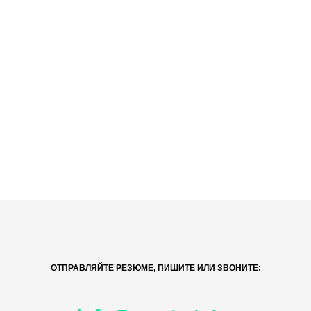
ОТПРАВЛЯЙТЕ РЕЗЮМЕ, ПИШИТЕ ИЛИ ЗВОНИТЕ: