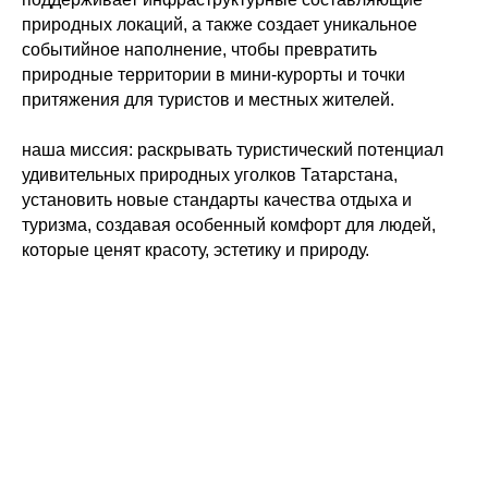
природных локаций, а также создает уникальное
событийное наполнение, чтобы превратить
природные территории в мини-курорты и точки
притяжения для туристов и местных жителей.
наша миссия: раскрывать туристический потенциал
удивительных природных уголков Татарстана,
установить новые стандарты качества отдыха и
туризма, создавая особенный комфорт для людей,
которые ценят красоту, эстетику и природу.