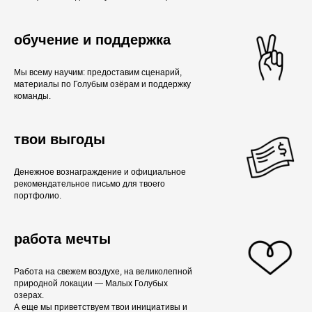
обучение и поддержка
Мы всему научим: предоставим сценарий,
материалы по Голубым озёрам и поддержку
команды.
твои выгоды
Денежное вознаграждение и официальное
рекомендательное письмо для твоего
портфолио.
работа мечты
Работа на свежем воздухе, на великолепной
природной локации — Малых Голубых
озерах.
А еще мы приветствуем твои инициативы и