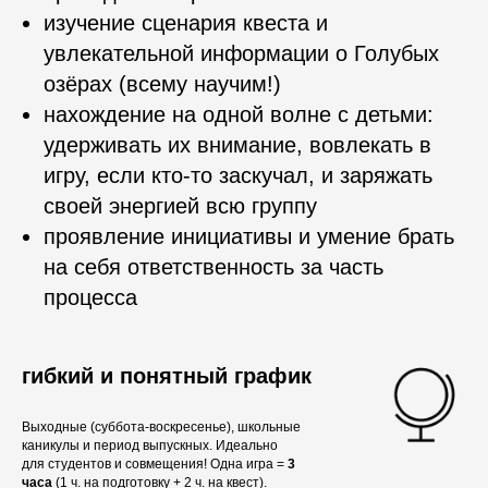
изучение сценария квеста и
увлекательной информации о Голубых
озёрах (всему научим!)
нахождение на одной волне с детьми:
удерживать их внимание, вовлекать в
игру, если кто-то заскучал, и заряжать
своей энергией всю группу
проявление инициативы и умение брать
на себя ответственность за часть
процесса
гибкий и понятный график
Выходные (суббота-воскресенье), школьные
каникулы и период выпускных. Идеально
для студентов и совмещения! Одна игра =
3
часа
(1 ч. на подготовку + 2 ч. на квест).