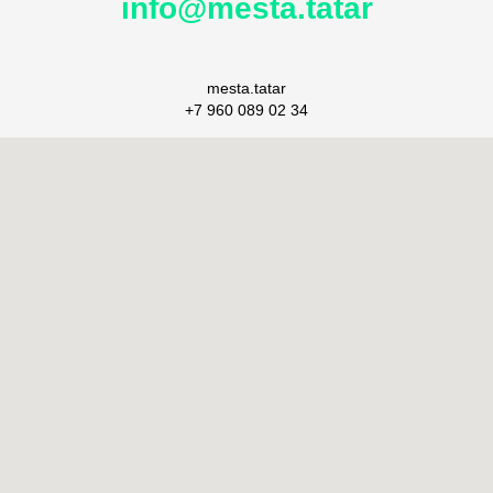
info@mesta.tatar
mesta.tatar
+7 960 089 02 34