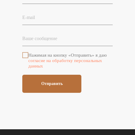
Нажимая на кнопку «Отправить» я даю
согласие на обработку персональных
данных
Отправить