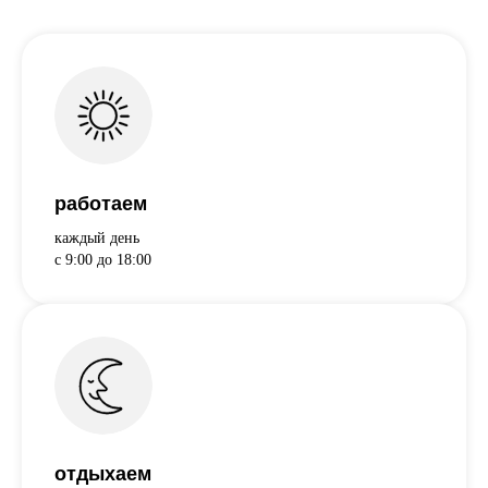
работаем
каждый день
с 9:00 до 18:00
отдыхаем