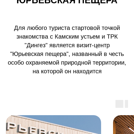
"ЮРЬЕВСКАЯ ПЕЩЕРА"
Для любого туриста стартовой точкой
знакомства с Камским устьем и ТРК
"Дингез" является визит-центр
"Юрьевская пещера", названный в честь
особо охраняемой природной территории,
на которой он находится