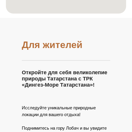
Для жителей
Откройте для себя великолепие
природы Татарстана с ТРК
«Дингез-Море Татарстана»!
Исследуйте уникальные природные
локации для вашего отдыха!
Поднимитесь на гору Лобач и вы увидите