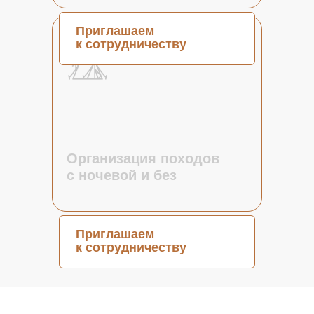
Приглашаем
к сотрудничеству
Скоро
Организация походов
с ночевой и без
Приглашаем
к сотрудничеству