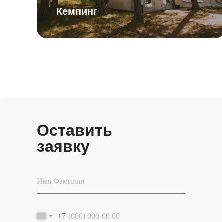
Кемпинг
Оставить
заявку
+7