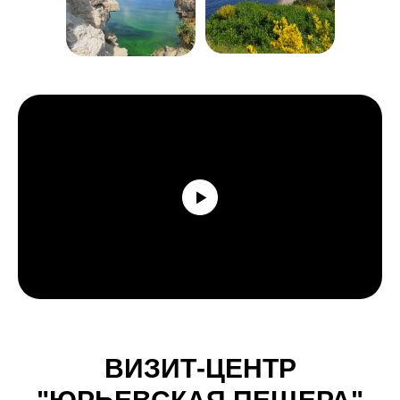
ВИЗИТ-ЦЕНТР