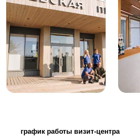
график работы визит-центра