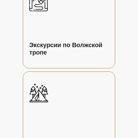
Экскурсии по Волжской
тропе