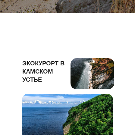
ЭКОКУРОРТ В
КАМСКОМ
УСТЬЕ