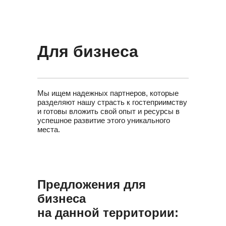
Для бизнеса
Мы ищем надежных партнеров, которые
разделяют нашу страсть к гостеприимству
и готовы вложить свой опыт и ресурсы в
успешное развитие этого уникального
места.
Предложения для
бизнеса
на данной территории: