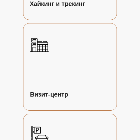
Хайкинг и трекинг
Визит-центр