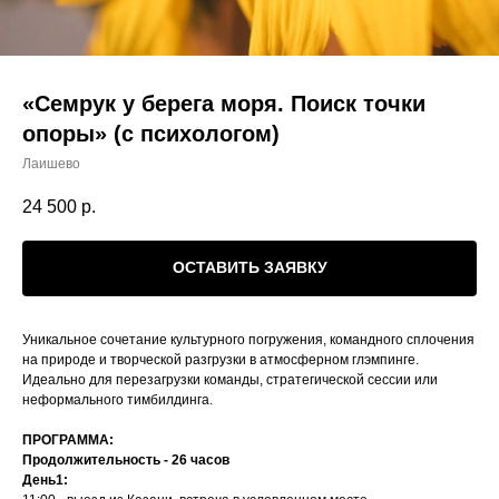
«Семрук у берега моря. Поиск точки
опоры» (с психологом)
Лаишево
24 500
р.
ОСТАВИТЬ ЗАЯВКУ
Уникальное сочетание культурного погружения, командного сплочения
на природе и творческой разгрузки в атмосферном глэмпинге.
Идеально для перезагрузки команды, стратегической сессии или
неформального тимбилдинга.
ПРОГРАММА:
Продолжительность - 26 часов
День1: